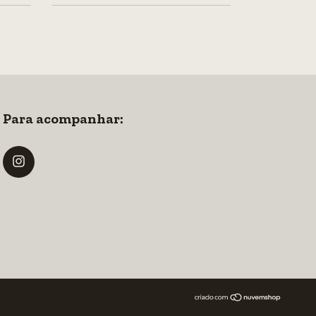
Para acompanhar: