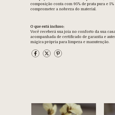
composição conta com 95% de prata pura e 5% 
comprometer a nobreza do material.
O que está incluso:
Você receberá sua joia no conforto da sua ca
acompanhada de certificado de garantia e aute
mágica própria para limpeza e manutenção.