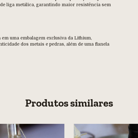
de liga metálica, garantindo maior resistência sem
sa em uma embalagem exclusiva da Lithium,
nticidade dos metais e pedras, além de uma flanela
Produtos similares