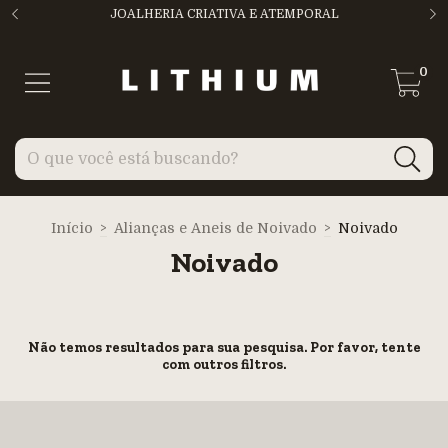
JOALHERIA CRIATIVA E ATEMPORAL
0
Início
>
Alianças e Aneis de Noivado
>
Noivado
Noivado
Não temos resultados para sua pesquisa. Por favor, tente
com outros filtros.