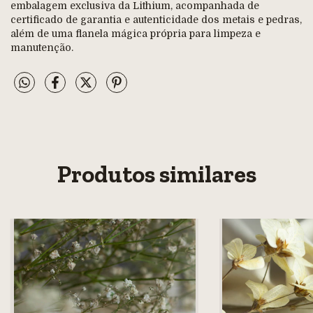
embalagem exclusiva da Lithium, acompanhada de
certificado de garantia e autenticidade dos metais e pedras,
além de uma flanela mágica própria para limpeza e
manutenção.
Produtos similares