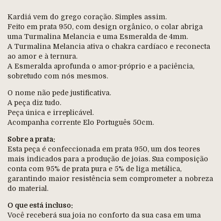
Kardiá vem do grego coração. Simples assim.
Feito em prata 950, com design orgânico, o colar abriga
uma Turmalina Melancia e uma Esmeralda de 4mm.
A Turmalina Melancia ativa o chakra cardíaco e reconecta
ao amor e à ternura.
A Esmeralda aprofunda o amor-próprio e a paciência,
sobretudo com nós mesmos.
O nome não pede justificativa.
A peça diz tudo.
Peça única e irreplicável.
Acompanha corrente Elo Português 50cm.
Sobre a prata:
Esta peça é confeccionada em prata 950, um dos teores
mais indicados para a produção de joias. Sua composição
conta com 95% de prata pura e 5% de liga metálica,
garantindo maior resistência sem comprometer a nobreza
do material.
O que está incluso:
Você receberá sua joia no conforto da sua casa em uma