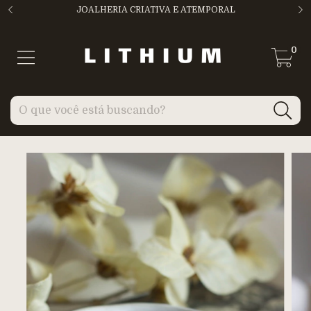
JOALHERIA CRIATIVA E ATEMPORAL
0