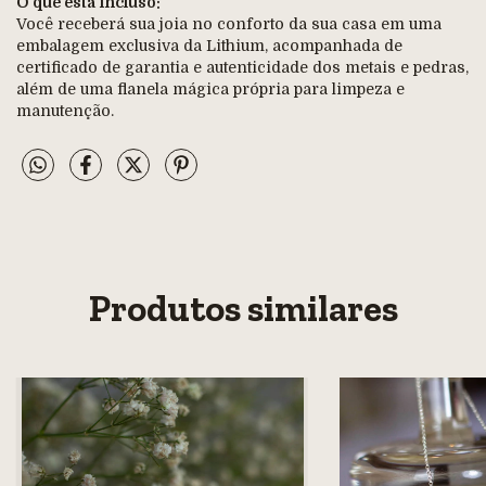
O que está incluso:
Você receberá sua joia no conforto da sua casa em uma
embalagem exclusiva da Lithium, acompanhada de
certificado de garantia e autenticidade dos metais e pedras,
além de uma flanela mágica própria para limpeza e
manutenção.
Produtos similares