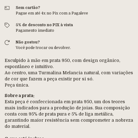
Sem cartão?
Pague em até 4x no Pix com a Pagaleve
5% de desconto no PIX à vista
Pagamento imediato
Não gostou?
Você pode trocar ou devolver.
Esculpido à mão em prata 950, com design orgânico,
espontâneo e intuitivo.
Ao centro, uma Turmalina Melancia natural, com variações
de cor que fazem a peça existir por si só.
Peça única.
Sobre a prata:
Esta peça é confeccionada em prata 950, um dos teores
mais indicados para a produção de joias. Sua composição
conta com 95% de prata pura e 5% de liga metálica,
garantindo maior resistência sem comprometer a nobreza
do material.